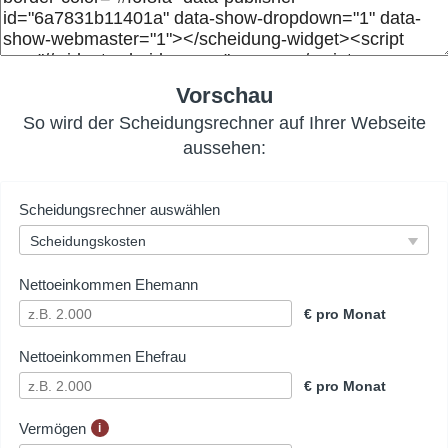
Vorschau
So wird der Scheidungsrechner auf Ihrer Webseite
aussehen: