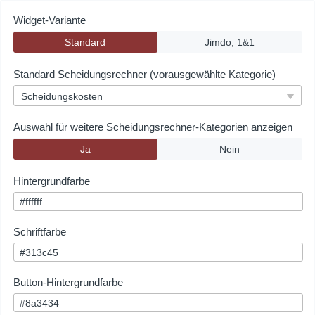
Widget-Variante
Standard
Jimdo, 1&1
Standard Scheidungsrechner (vorausgewählte Kategorie)
Scheidungskosten
Auswahl für weitere Scheidungsrechner-Kategorien anzeigen
Ja
Nein
Hintergrundfarbe
Schriftfarbe
Button-Hintergrundfarbe