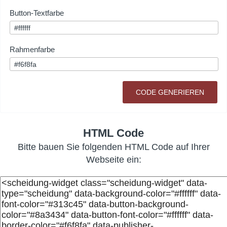
Button-Textfarbe
Rahmenfarbe
HTML Code
Bitte bauen Sie folgenden HTML Code auf Ihrer
Webseite ein: